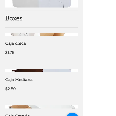
Boxes
Caja chica
$1.75
Caja Mediana
$2.50